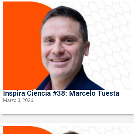
Inspira Ciencia #38: Marcelo Tuesta
Marzo 3, 2026