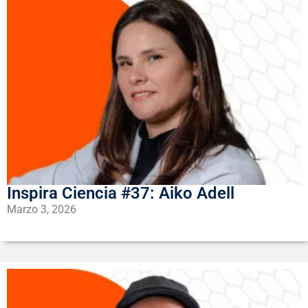
Inspira Ciencia #37: Aiko Adell
Marzo 3, 2026