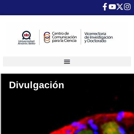
Divulgación