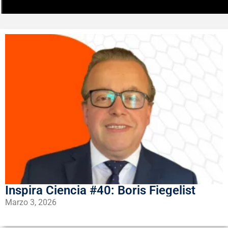
Inspira Ciencia #40: Boris Fiegelist
Marzo 3, 2026