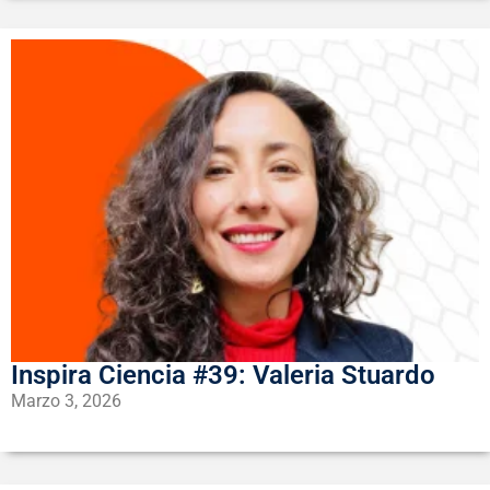
Inspira Ciencia #39: Valeria Stuardo
Marzo 3, 2026