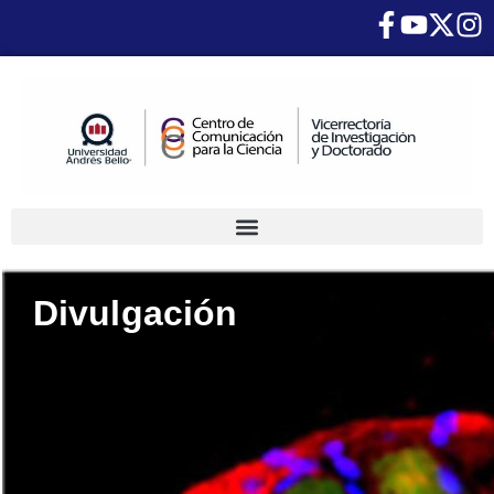
Divulgación