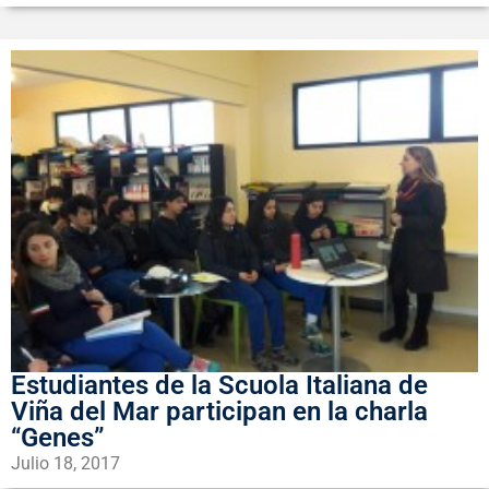
Estudiantes de la Scuola Italiana de
Viña del Mar participan en la charla
“Genes”
Julio 18, 2017