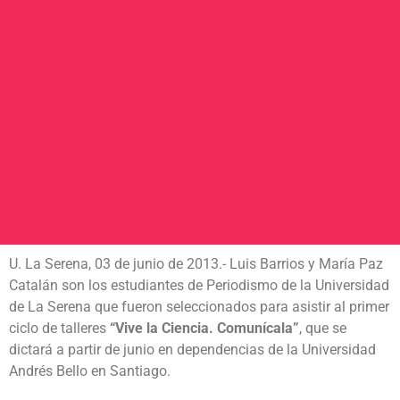
U. La Serena, 03 de junio de 2013.- Luis Barrios y María Paz
Catalán son los estudiantes de Periodismo de la Universidad
de La Serena que fueron seleccionados para asistir al primer
ciclo de talleres
“Vive la Ciencia. Comunícala”
, que se
dictará a partir de junio en dependencias de la Universidad
Andrés Bello en Santiago.