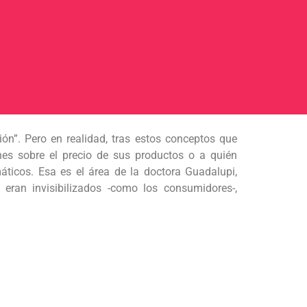
ión”. Pero en realidad, tras estos conceptos que
es sobre el precio de sus productos o a quién
ticos. Esa es el área de la doctora Guadalupi,
eran invisibilizados -como los consumidores-,