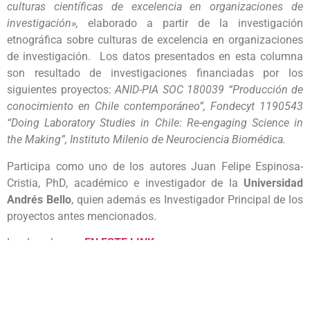
culturas científicas de excelencia en organizaciones de
investigación»,
elaborado a partir de la investigación
etnográfica sobre culturas de excelencia en organizaciones
de investigación. Los datos presentados en esta columna
son resultado de investigaciones financiadas por los
siguientes proyectos:
ANID-PIA SOC 180039 “Producción de
conocimiento en Chile contemporáneo”, Fondecyt 1190543
“Doing Laboratory Studies in Chile: Re-engaging Science in
the Making”, Instituto Milenio de Neurociencia Biomédica.
Participa como uno de los autores Juan Felipe Espinosa-
Cristia, PhD, académico e investigador de la
Universidad
Andrés Bello
, quien además es Investigador Principal de los
proyectos antes mencionados.
Lee la columna
EN ESTE LINK.