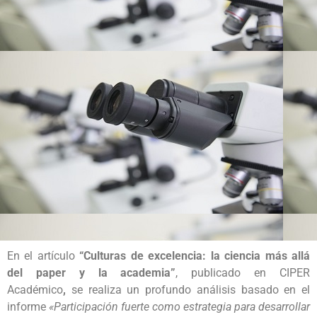
En el artículo
“Culturas de excelencia: la ciencia más allá
del paper y la academia”
, publicado en CIPER
Académico
,
se realiza un profundo análisis basado en el
informe
«
Participación fuerte como estrategia para desarrollar