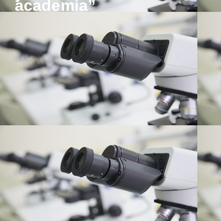
academia”