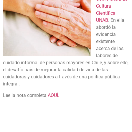
Cultura
Científica
UNAB
. En ella
abordó la
evidencia
existente
acerca de las
labores de
cuidado informal de personas mayores en Chile, y sobre ello,
el desafío país de mejorar la calidad de vida de las
cuidadoras y cuidadores a través de una política pública
integral.
Lee la nota completa
AQUÍ.