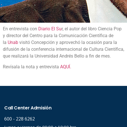
En entrevista con
Diario El Su
r, el autor del libro Ciencia Pop
y director del Centro para la Comunicación Científica de
la
Unab
visitó Concepción y aprovechó la ocasión para la
difusión de la conferencia internacional de Cultura Científica,
que realizará la Universidad Andrés Bello a fin de mes.
Revísala la nota y entrevista
AQUÍ.