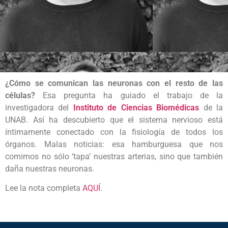
¿Cómo se comunican las neuronas con el resto de las
células?
Esa pregunta ha guiado el trabajo de la
investigadora del
Instituto de Ciencias Biomédicas
de la
UNAB. Así ha descubierto que el sistema nervioso está
íntimamente conectado con la fisiología de todos los
órganos. Malas noticias: esa hamburguesa que nos
comimos no sólo ‘tapa’ nuestras arterias, sino que también
daña nuestras neuronas.
Lee la nota completa
AQUÍ
.