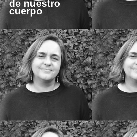
de nuestro
cuerpo