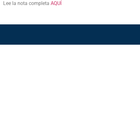
Lee la nota completa
AQUÍ