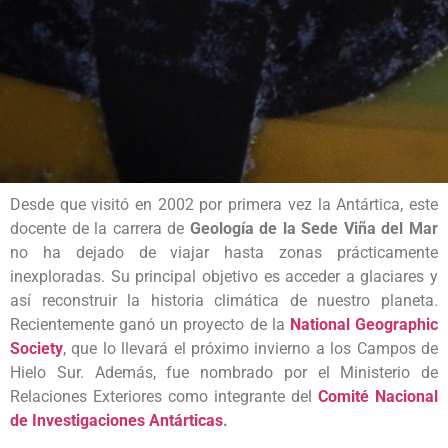
Desde que visitó en 2002 por primera vez la Antártica, este
docente de la carrera de
Geología de la Sede Viña del Mar
no ha dejado de viajar hasta zonas prácticamente
inexploradas. Su principal objetivo es acceder a glaciares y
así reconstruir la historia climática de nuestro planeta.
Recientemente ganó un proyecto de la
National Geographic
Society
, que lo llevará el próximo invierno a los Campos de
Hielo Sur. Además, fue nombrado por el Ministerio de
Relaciones Exteriores como integrante del
Comité Nacional
de Investigaciones Antárticas
.