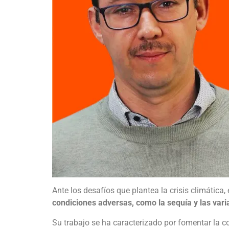
Ante los desafíos que plantea la crisis climática
condiciones adversas
, como la sequía y las vari
Su trabajo se ha caracterizado por fomentar la c