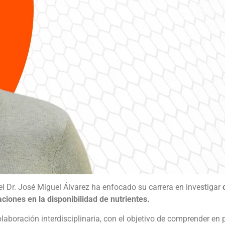
, el Dr. José Miguel Álvarez ha enfocado su carrera en investigar
aciones en la disponibilidad de nutrientes.
olaboración interdisciplinaria, con el objetivo de comprender 