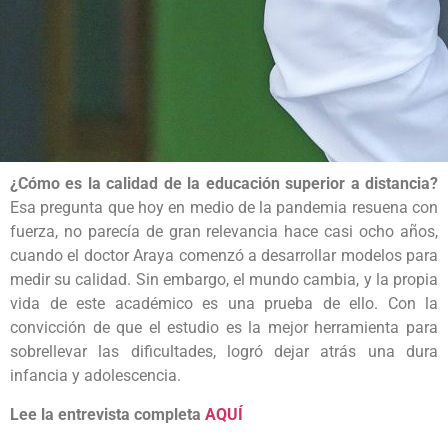
¿Cómo es la calidad de la educación superior a distancia?
Esa pregunta que hoy en medio de la pandemia resuena con
fuerza, no parecía de gran relevancia hace casi ocho años,
cuando el doctor Araya comenzó a desarrollar modelos para
medir su calidad. Sin embargo, el mundo cambia, y la propia
vida de este académico es una prueba de ello. Con la
convicción de que el estudio es la mejor herramienta para
sobrellevar las dificultades, logró dejar atrás una dura
infancia y adolescencia.
Lee la entrevista completa
AQUÍ