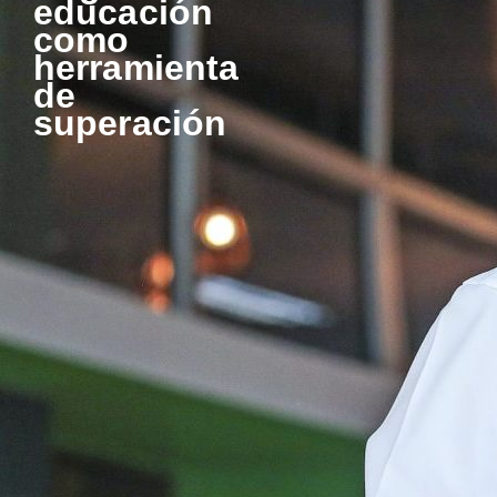
educación
como
herramienta
de
superación