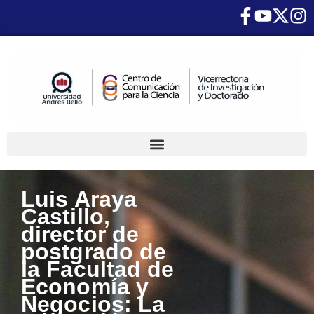
Luis Araya
Castillo,
director de
postgrado de
la Facultad de
Economía y
Negocios: La