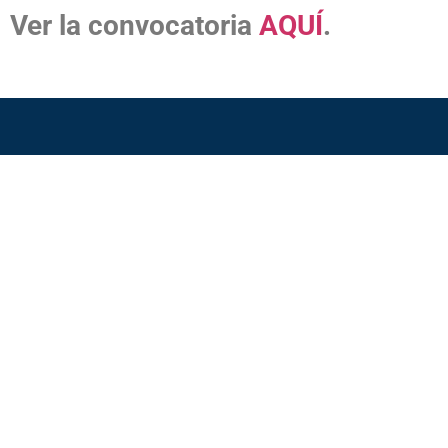
Ver la convocatoria
AQUÍ
.