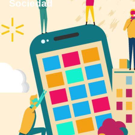
Sociedad