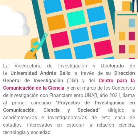
La Vicerrectoría de Investigación y Doctorado de
la
Universidad Andrés Bello
, a través de su
Dirección
General de Investigación
(DGI) y del
Centro para la
Comunicación de la Ciencia
, y en el marco de los Concursos
de Investigación con Financiamiento UNAB, año 2021, llama
al primer concurso
“Proyectos de Investigación en
Comunicación, Ciencia y Sociedad”
dirigido a
académicos/as e investigadores/as de esta casa de
estudios, interesados en estudiar la relación ciencia,
tecnología y sociedad.