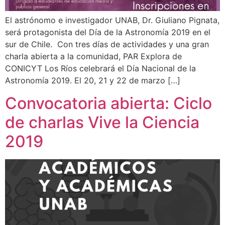
El astrónomo e investigador UNAB, Dr. Giuliano Pignata,
será protagonista del Día de la Astronomía 2019 en el
sur de Chile. Con tres días de actividades y una gran
charla abierta a la comunidad, PAR Explora de
CONICYT Los Ríos celebrará el Día Nacional de la
Astronomía 2019. El 20, 21 y 22 de marzo […]
Convocatoria abierta: Ciclo
de charlas Vive la Ciencia
2019