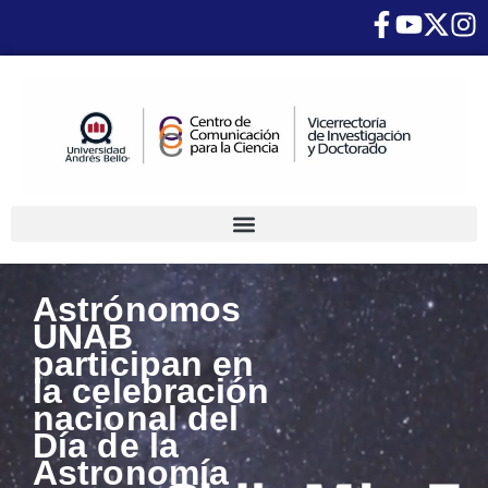
Astrónomos
UNAB
participan en
la celebración
nacional del
Día de la
Astronomía