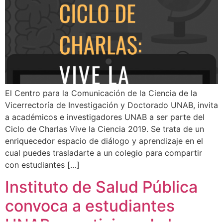
El Centro para la Comunicación de la Ciencia de la
Vicerrectoría de Investigación y Doctorado UNAB, invita
a académicos e investigadores UNAB a ser parte del
Ciclo de Charlas Vive la Ciencia 2019. Se trata de un
enriquecedor espacio de diálogo y aprendizaje en el
cual puedes trasladarte a un colegio para compartir
con estudiantes […]
Instituto de Salud Pública
convoca a estudiantes