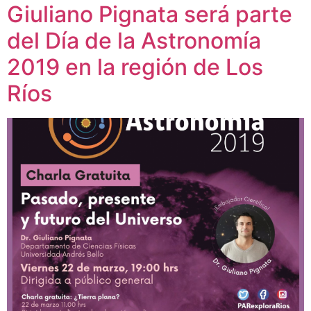
Giuliano Pignata será parte
del Día de la Astronomía
2019 en la región de Los
Ríos