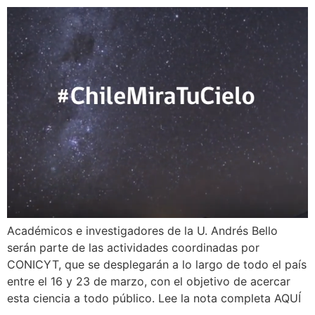
Académicos e investigadores de la U. Andrés Bello
serán parte de las actividades coordinadas por
CONICYT, que se desplegarán a lo largo de todo el país
entre el 16 y 23 de marzo, con el objetivo de acercar
esta ciencia a todo público. Lee la nota completa AQUÍ