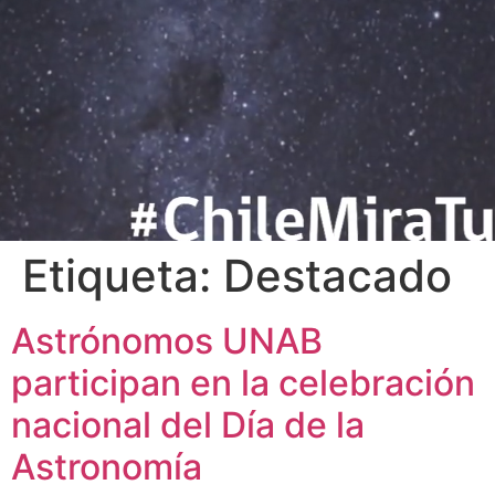
Etiqueta:
Destacado
Astrónomos UNAB
participan en la celebración
nacional del Día de la
Astronomía