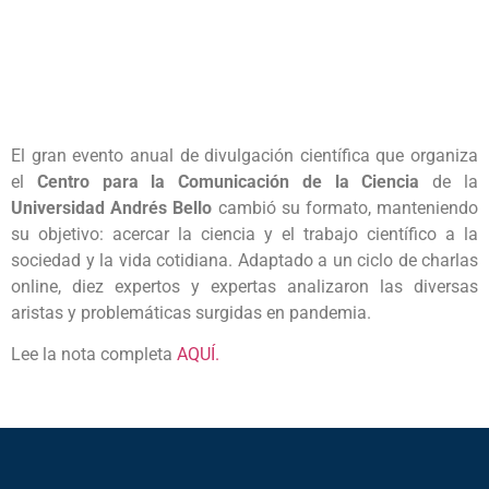
El gran evento anual de divulgación científica que organiza
el
Centro para la Comunicación de la Ciencia
de la
Universidad Andrés Bello
cambió su formato, manteniendo
su objetivo: acercar la ciencia y el trabajo científico a la
sociedad y la vida cotidiana. Adaptado a un ciclo de charlas
online, diez expertos y expertas analizaron las diversas
aristas y problemáticas surgidas en pandemia.
Lee la nota completa
AQUÍ.