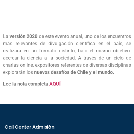
La
versión 2020
de este evento anual, uno de los encuentros
más relevantes de divulgación científica en el país, se
realizará en un formato distinto, bajo el mismo objetivo:
acercar la ciencia a la sociedad. A través de un ciclo de
charlas online, expositores referentes de diversas disciplinas
explorarán los
nuevos desafíos de Chile y el mundo.
Lee la nota completa
AQUÍ