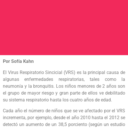
Por Sofía Kahn
El Virus Respiratorio Sincicial (VRS) es la principal causa de
algunas enfermedades respiratorias, tales como la
neumonía y la bronquitis. Los niños menores de 2 años son
el grupo de mayor riesgo y gran parte de ellos ve debilitado
su sistema respiratorio hasta los cuatro años de edad.
Cada año el número de niños que se ve afectado por el VRS
incrementa, por ejemplo, desde el año 2010 hasta el 2012 se
detectó un aumento de un 38,5 porciento (según un estudio