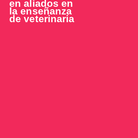
en aliados en
la enseñanza
de veterinaria