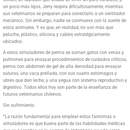
un poco más lejos, Jerry respira dificultosamente, mientras
sus veterinarios se preparan para conectarlo a un ventilador
mecánico. Sin embargo, nadie se conmueve con la suerte de
estos animales. Y es que, en realidad, no son más que
peluche, plástico, silicona y cables estratégicamente
ubicados.
A estos simuladores de perros se suman gatos con venas y
pulmones para ensayar procedimientos de cuidados críticos,
perros con abdomen de gel de alta densidad para ensayar
suturas, una vaca preñada, con sus cuatro estómagos y
ubres que dan leche, y una yegua con sistema reproductivo y
digestivo. Todos ellos hoy son parte de la enseñanza de
futuros veterinarios chilenos.
Sin sufrimiento
“La razón fundamental para emplear estos fantomas o
simuladores es que buena parte de las habilidades médicas