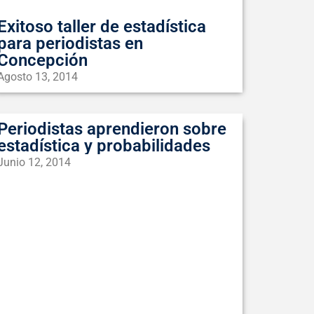
Exitoso taller de estadística
para periodistas en
Concepción
Agosto 13, 2014
Periodistas aprendieron sobre
estadística y probabilidades
Junio 12, 2014