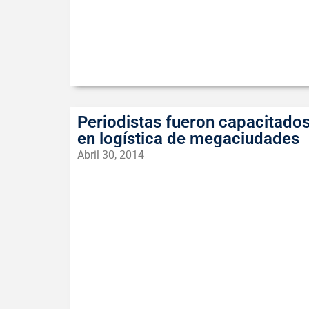
Periodistas fueron capacitado
en logística de megaciudades
Abril 30, 2014