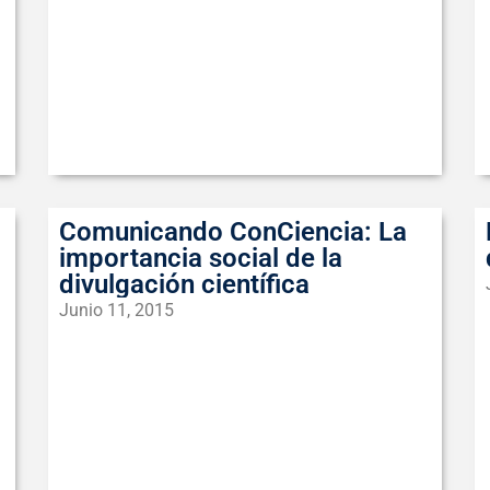
Comunicando ConCiencia: La
importancia social de la
divulgación científica
Junio 11, 2015