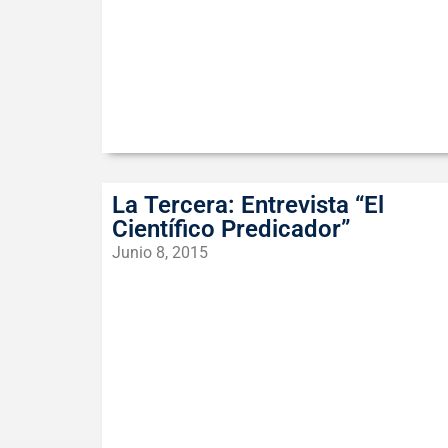
La Tercera: Entrevista “El
Científico Predicador”
Junio 8, 2015