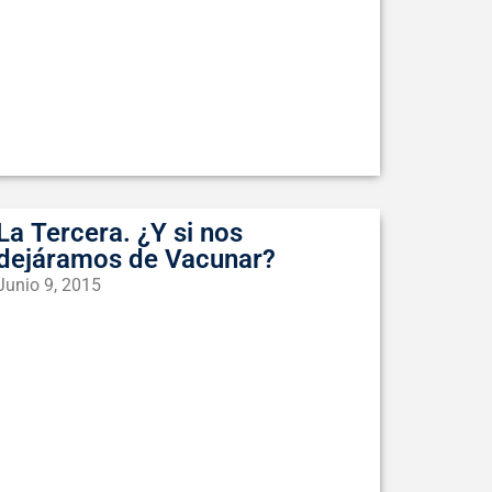
La Tercera. ¿Y si nos
dejáramos de Vacunar?
Junio 9, 2015