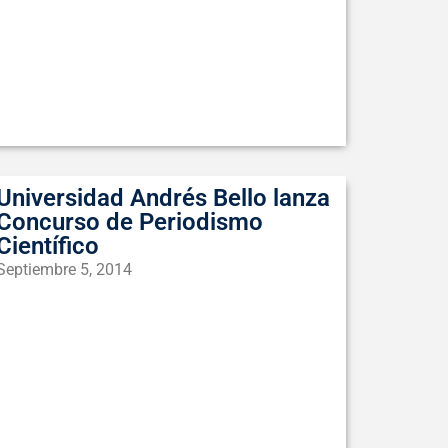
Universidad Andrés Bello lanza
Concurso de Periodismo
Científico
Septiembre 5, 2014