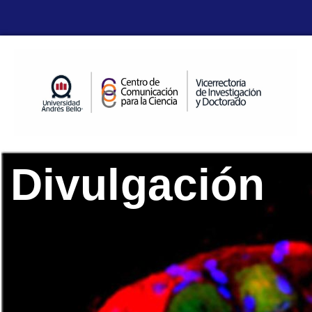
Divulgación