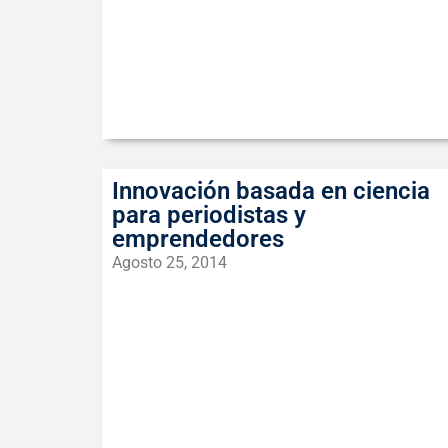
Innovación basada en ciencia
para periodistas y
emprendedores
Agosto 25, 2014