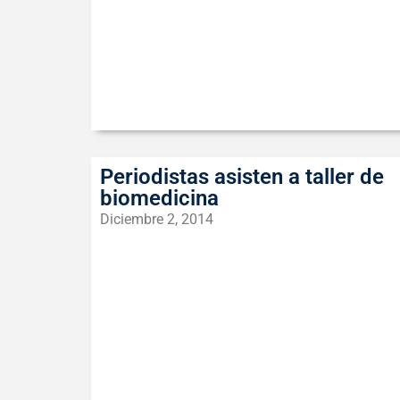
Periodistas asisten a taller de
biomedicina
Diciembre 2, 2014