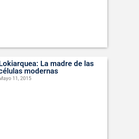
Lokiarquea: La madre de las
células modernas
Mayo 11, 2015