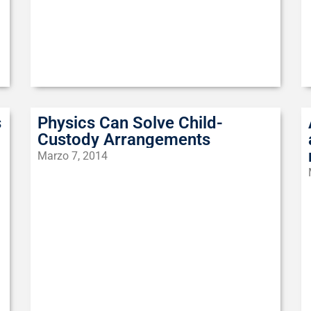
s
Physics Can Solve Child-
Custody Arrangements
Marzo 7, 2014