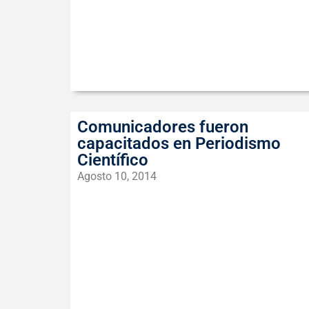
Comunicadores fueron
capacitados en Periodismo
Científico
Agosto 10, 2014